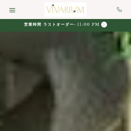
Skip to main content
営業時間 ラストオーダー
11:00 PM