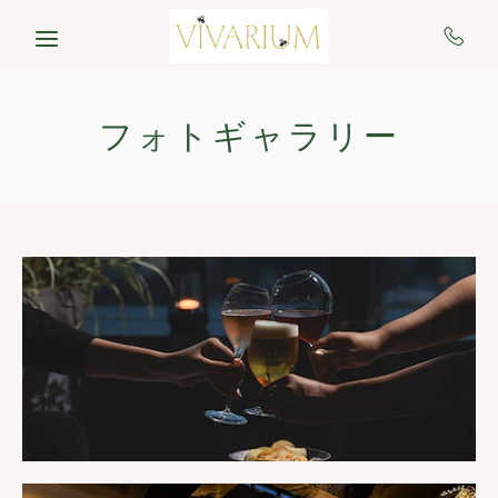
Skip to main content
フォトギャラリー