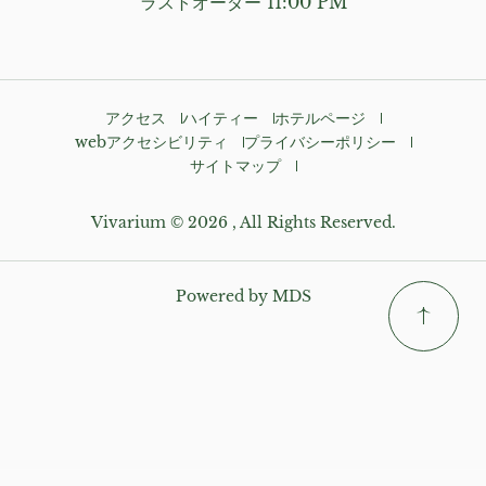
ラストオーダー 11:00 PM
アクセス
ハイティー
ホテルページ
webアクセシビリティ
プライバシーポリシー
サイトマップ
Vivarium © 2026 , All Rights Reserved.
Powered by MDS