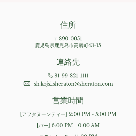
住所
〒890-0051
鹿児島県鹿児島市高麗町43-15
連絡先
81-99-821-1111
sh.kojsi.sheraton@sheraton.com
営業時間
[アフタヌーンティー] 2:00 PM - 5:00 PM
[バー] 6:00 PM - 0:00 AM