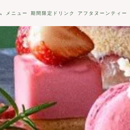
ム
メニュー
期間限定ドリンク
アフタヌーンティー