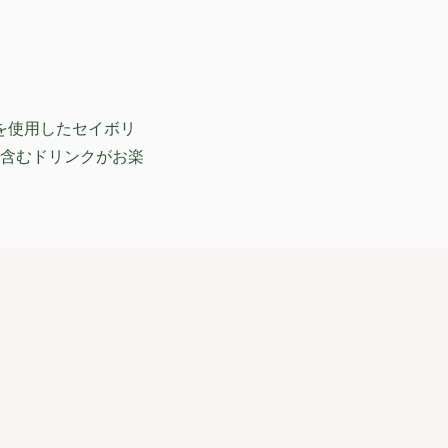
を使用したセイボリ
含むドリンクがお楽