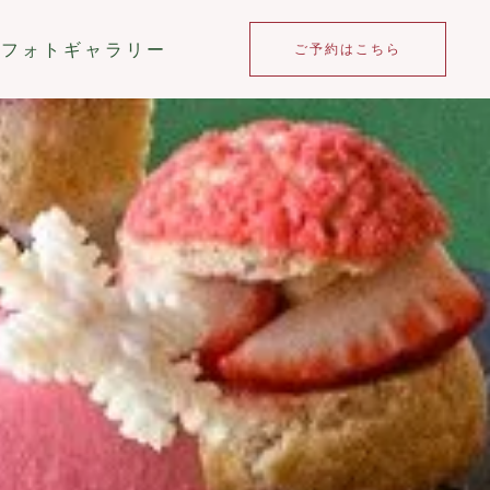
フォトギャラリー
ご予約はこちら