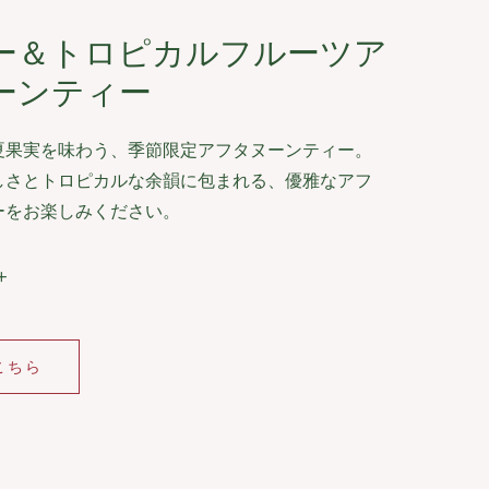
ー＆トロピカルフルーツア
ーンティー
夏果実を味わう、季節限定アフタヌーンティー。
しさとトロピカルな余韻に包まれる、優雅なアフ
ーをお楽しみください。
こちら