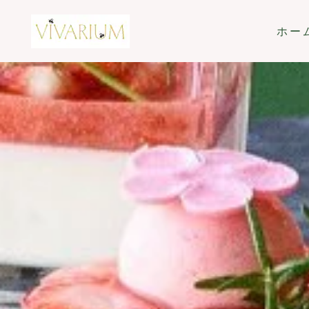
Skip to main content
ホー